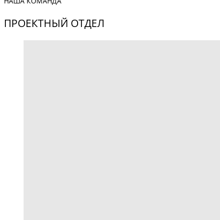
НАША КОМАНДА
ПРОЕКТНЫЙ ОТДЕЛ