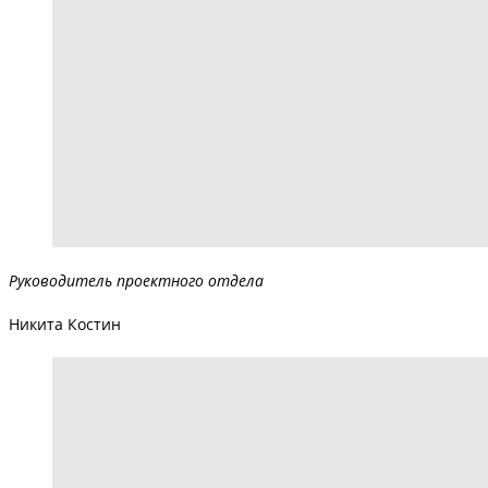
Руководитель проектного отдела
Никита Костин