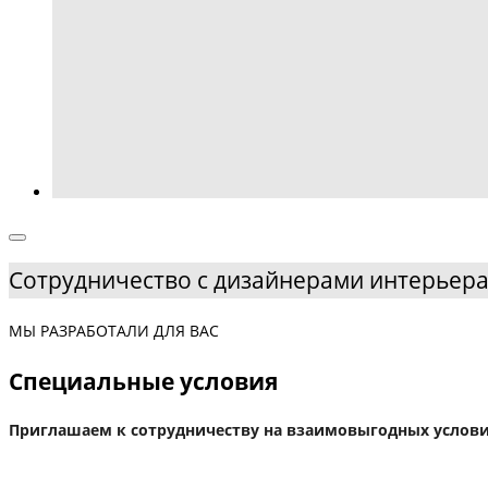
Сотрудничество с дизайнерами интерьера
МЫ РАЗРАБОТАЛИ ДЛЯ ВАС
Специальные условия
Приглашаем к сотрудничеству на взаимовыгодных услови