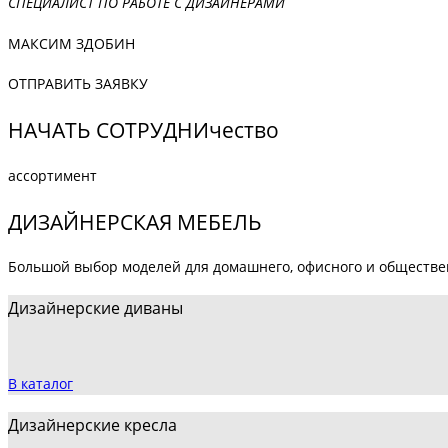
СПЕЦИАЛИСТ ПО РАБОТЕ С ДИЗАЙНЕРАМИ
МАКСИМ ЗДОБИН
ОТПРАВИТЬ ЗАЯВКУ
НАЧАТЬ СОТРУДНИчество
ассортимент
ДИЗАЙНЕРСКАЯ МЕБЕЛЬ
Большой выбор моделей для домашнего, офисного и обществе
Дизайнерские диваны
В каталог
Дизайнерские кресла