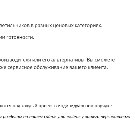
ветильников в разных ценовых категориях.
ии готовности.
производителя или его альтернативы. Вы сможете
акже сервисное обслуживание вашего клиента.
аются под каждый проект в индивидуальном порядке.
м разделам на нашем сайте уточняйте у вашего персонального