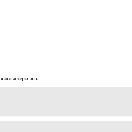
нного интерьеров.