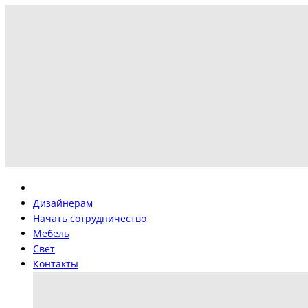
Дизайнерам
Начать сотрудничество
Мебель
Свет
Контакты