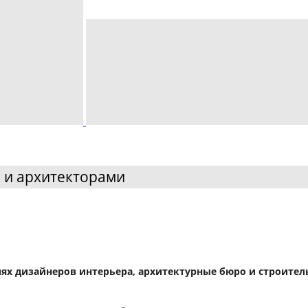
 и архитекторами
ях дизайнеров интерьера, архитектурные бюро и строите