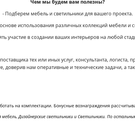
Чем мы будем вам полезны?
- Подберем мебель и светильники для вашего проекта.
 основе использования различных коллекций мебели и с
ять участие в создании ваших интерьеров на любой стад
 поставщика тех или иных услуг, консультанта, логиста, 
е, доверив нам оперативные и технические задачи, а т
аботать на комплектации. Бонусные вознаграждения рассчитыв
 мебель, Дизайнерские светильники и Светильники. По остальны