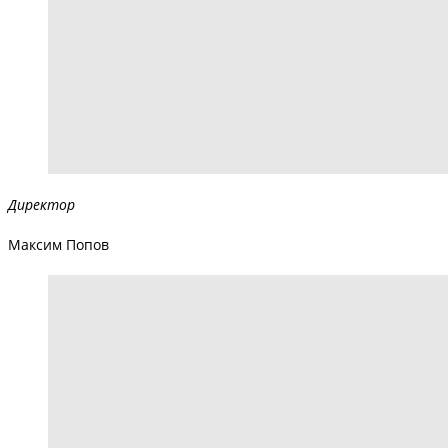
Директор
Максим Попов